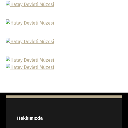
Hakkımızda