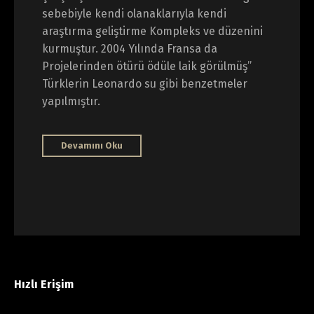
sebebiyle kendi olanaklarıyla kendi
araştırma geliştirme Kompleks ve düzenini
kurmuştur. 2004 Yılında Fransa da
Projelerinden ötürü ödüle laik görülmüş’’
Türklerin Leonardo su gibi benzetmeler
yapılmıştır.
Devamını Oku
Hızlı Erişim