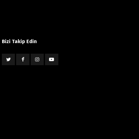
Bizi Takip Edin