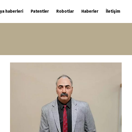
ya haberleri
Patentler
Robotlar
Haberler
İletişim