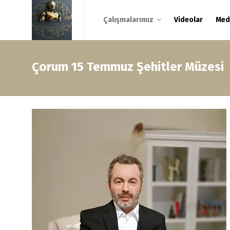
Çalışmalarımız
Videolar
Med
Çorum 15 Temmuz Şehitler Müzesi