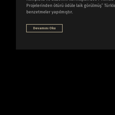
Projelerinden ötürü ödüle laik görülmüş’’ Türkl
benzetmeler yapılmıştır.
Devamını Oku